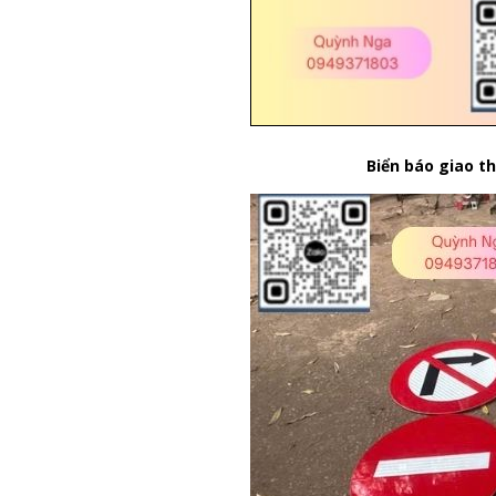
Biển báo giao t