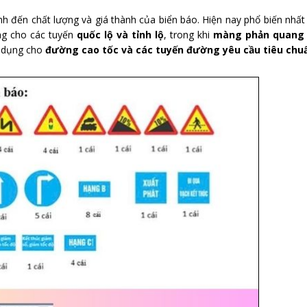
h đến chất lượng và giá thành của biển báo. Hiện nay phổ biến nhất
g cho các tuyến
quốc lộ và tỉnh lộ
, trong khi
màng phản quang 
 dụng cho
đường cao tốc và các tuyến đường yêu cầu tiêu chu