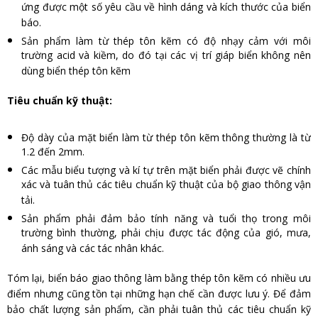
ứng được một số yêu cầu về hình dáng và kích thước của biển
báo.
Sản phẩm làm từ thép tôn kẽm có độ nhạy cảm với môi
trường acid và kiềm, do đó tại các vị trí giáp biển không nên
dùng biển thép tôn kẽm
Tiêu chuẩn kỹ thuật:
Độ dày của mặt biển làm từ thép tôn kẽm thông thường là từ
1.2 đến 2mm.
Các mẫu biểu tượng và kí tự trên mặt biển phải được vẽ chính
xác và tuân thủ các tiêu chuẩn kỹ thuật của bộ giao thông vận
tải.
Sản phẩm phải đảm bảo tính năng và tuổi thọ trong môi
trường bình thường, phải chịu được tác động của gió, mưa,
ánh sáng và các tác nhân khác.
Tóm lại, biển báo giao thông làm bằng thép tôn kẽm có nhiều ưu
điểm nhưng cũng tồn tại những hạn chế cần được lưu ý. Để đảm
bảo chất lượng sản phẩm, cần phải tuân thủ các tiêu chuẩn kỹ