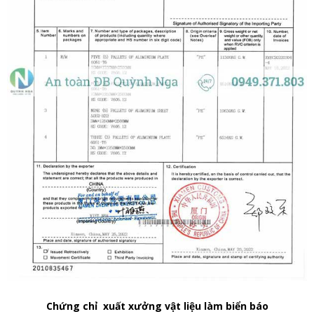
Chứng chỉ xuất xưởng vật liệu làm biển báo