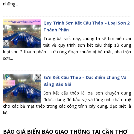
những...
Quy Trình Sơn Kết Cấu Thép – Loại Sơn 2
Thành Phần
Trong bài viết này, chúng ta sẽ tìm hiểu chi
tiết về quy trình sơn kết cấu thép sử dụng
loại sơn 2 thành phần – từ công đoạn chuẩn bị bề mặt, pha trộn
sơn...
Sơn Kết Cấu Thép – Đặc điểm chung Và
Bảng Báo Giá
Sơn kết cấu thép là loại sơn chuyên dụng
được dùng để bảo vệ và tăng tính thẩm mỹ
cho các bề mặt thép trong các công trình xây dựng, đặc biệt là
kết...
BÁO GIÁ BIỂN BÁO GIAO THÔNG TẠI CẦN THƠ