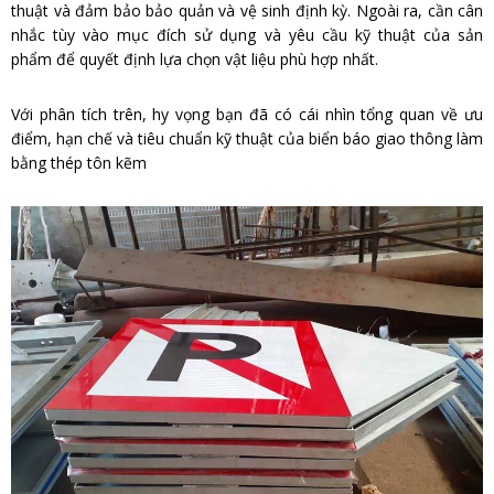
thuật và đảm bảo bảo quản và vệ sinh định kỳ. Ngoài ra, cần cân
nhắc tùy vào mục đích sử dụng và yêu cầu kỹ thuật của sản
phẩm để quyết định lựa chọn vật liệu phù hợp nhất.
Với phân tích trên, hy vọng bạn đã có cái nhìn tổng quan về ưu
điểm, hạn chế và tiêu chuẩn kỹ thuật của biển báo giao thông làm
bằng thép tôn kẽm