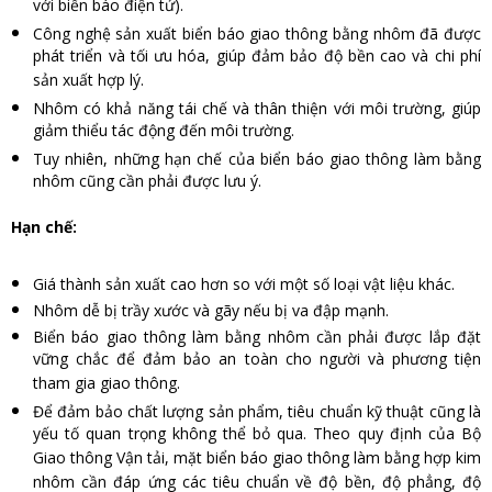
với biển báo điện tử).
Công nghệ sản xuất biển báo giao thông bằng nhôm đã được
phát triển và tối ưu hóa, giúp đảm bảo độ bền cao và chi phí
sản xuất hợp lý.
Nhôm có khả năng tái chế và thân thiện với môi trường, giúp
giảm thiểu tác động đến môi trường.
Tuy nhiên, những hạn chế của biển báo giao thông làm bằng
nhôm cũng cần phải được lưu ý.
Hạn chế:
Giá thành sản xuất cao hơn so với một số loại vật liệu khác.
Nhôm dễ bị trầy xước và gãy nếu bị va đập mạnh.
Biển báo giao thông làm bằng nhôm cần phải được lắp đặt
vững chắc để đảm bảo an toàn cho người và phương tiện
tham gia giao thông.
Để đảm bảo chất lượng sản phẩm, tiêu chuẩn kỹ thuật cũng là
yếu tố quan trọng không thể bỏ qua. Theo quy định của Bộ
Giao thông Vận tải, mặt biển báo giao thông làm bằng hợp kim
nhôm cần đáp ứng các tiêu chuẩn về độ bền, độ phẳng, độ