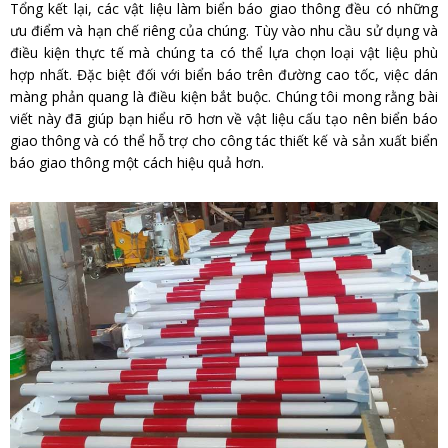
Tổng kết lại, các vật liệu làm biển báo giao thông đều có những
ưu điểm và hạn chế riêng của chúng. Tùy vào nhu cầu sử dụng và
điều kiện thực tế mà chúng ta có thể lựa chọn loại vật liệu phù
hợp nhất. Đặc biệt đối với biển báo trên đường cao tốc, việc dán
màng phản quang là điều kiện bắt buộc. Chúng tôi mong rằng bài
viết này đã giúp bạn hiểu rõ hơn về vật liệu cấu tạo nên biển báo
giao thông và có thể hỗ trợ cho công tác thiết kế và sản xuất biển
báo giao thông một cách hiệu quả hơn.