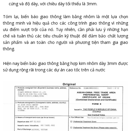
cứng và độ dày, với chiều dày tối thiểu là 3mm.
Tóm lại, biển báo giao thông làm bằng nhôm là một lựa chọn
thông minh và hiệu quả cho các công trình giao thông vì những
ưu điểm vượt trội của nó. Tuy nhiên, cần phải lưu ý những hạn
chế và tuân thủ các tiêu chuẩn kỹ thuật để đảm bảo chất lượng
sản phẩm và an toàn cho người và phương tiện tham gia giao
thông.
Hiện nay biển báo giao thông bằng hợp kim nhôm dày 3mm được
sử dụng rộng rãi trong các dự án cao tốc trên cả nước