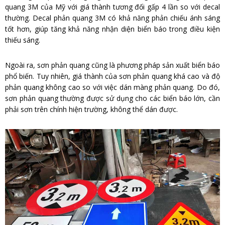
quang 3M của Mỹ với giá thành tương đối gấp 4 lần so với decal
thường. Decal phản quang 3M có khả năng phản chiếu ánh sáng
tốt hơn, giúp tăng khả năng nhận diện biển báo trong điều kiện
thiếu sáng.
Ngoài ra, sơn phản quang cũng là phương pháp sản xuất biển báo
phổ biến. Tuy nhiên, giá thành của sơn phản quang khá cao và độ
phản quang không cao so với việc dán màng phản quang. Do đó,
sơn phản quang thường được sử dụng cho các biển báo lớn, cần
phải sơn trên chính hiện trường, không thể dán được.