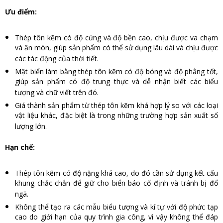
Ưu điểm:
Thép tôn kẽm có độ cứng và độ bền cao, chịu được va chạm
và ăn mòn, giúp sản phẩm có thể sử dụng lâu dài và chịu được
các tác động của thời tiết.
Mặt biển làm bằng thép tôn kẽm có độ bóng và độ phẳng tốt,
giúp sản phẩm có độ trung thực và dễ nhận biết các biểu
tượng và chữ viết trên đó.
Giá thành sản phẩm từ thép tôn kẽm khá hợp lý so với các loại
vật liệu khác, đặc biệt là trong những trường hợp sản xuất số
lượng lớn.
Hạn chế:
Thép tôn kẽm có độ nặng khá cao, do đó cần sử dụng kết cấu
khung chắc chắn để giữ cho biển báo cố định và tránh bị đổ
ngã.
Không thể tạo ra các mẫu biểu tượng và kí tự với độ phức tạp
cao do giới hạn của quy trình gia công, vì vậy không thể đáp