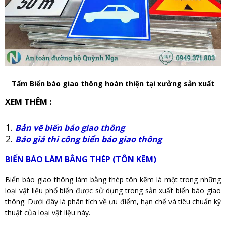
Tấm Biển báo giao thông hoàn thiện tại xưởng sản xuất
XEM THÊM :
Bản vẽ biển báo giao thông
Báo giá thi công biển báo giao thông
BIỂN BÁO LÀM BẰNG THÉP (TÔN KẼM)
Biển báo giao thông làm bằng thép tôn kẽm là một trong những
loại vật liệu phổ biến được sử dụng trong sản xuất biển báo giao
thông. Dưới đây là phân tích về ưu điểm, hạn chế và tiêu chuẩn kỹ
thuật của loại vật liệu này.