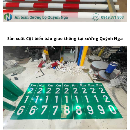
Sản xuất Cột biển báo giao thông tại xưởng Quỳnh Nga