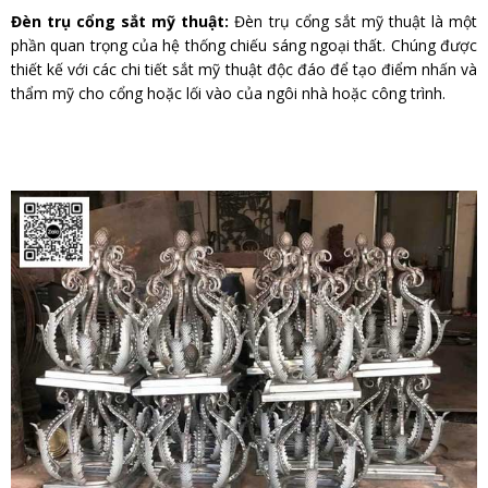
Đèn trụ cổng sắt mỹ thuật:
Đèn trụ cổng sắt mỹ thuật là một
phần quan trọng của hệ thống chiếu sáng ngoại thất. Chúng được
thiết kế với các chi tiết sắt mỹ thuật độc đáo để tạo điểm nhấn và
thẩm mỹ cho cổng hoặc lối vào của ngôi nhà hoặc công trình.