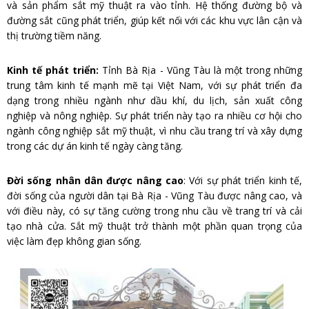
và sản phẩm sắt mỹ thuật ra vào tỉnh. Hệ thống đường bộ và
đường sắt cũng phát triển, giúp kết nối với các khu vực lân cận và
thị trường tiềm năng.
Kinh tế phát triển:
Tỉnh Bà Rịa - Vũng Tàu là một trong những
trung tâm kinh tế mạnh mẽ tại Việt Nam, với sự phát triển đa
dạng trong nhiều ngành như dầu khí, du lịch, sản xuất công
nghiệp và nông nghiệp. Sự phát triển này tạo ra nhiều cơ hội cho
ngành công nghiệp sắt mỹ thuật, vì nhu cầu trang trí và xây dựng
trong các dự án kinh tế ngày càng tăng.
Đời sống nhân dân được nâng cao
: Với sự phát triển kinh tế,
đời sống của người dân tại Bà Rịa - Vũng Tàu được nâng cao, và
với điều này, có sự tăng cường trong nhu cầu về trang trí và cải
tạo nhà cửa. Sắt mỹ thuật trở thành một phần quan trọng của
việc làm đẹp không gian sống.