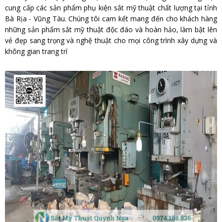
cung cấp các sản phẩm phụ kiện sắt mỹ thuật chất lượng tại tỉnh
Bà Rịa - Vũng Tàu. Chúng tôi cam kết mang đến cho khách hàng
những sản phẩm sắt mỹ thuật độc đáo và hoàn hảo, làm bật lên
vẻ đẹp sang trọng và nghệ thuật cho mọi công trình xây dựng và
không gian trang trí