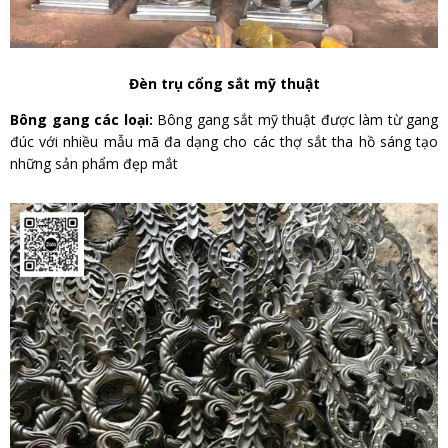
Đèn trụ cổng sắt mỹ thuật
Bông gang các loại:
Bông gang sắt mỹ thuật được làm từ gang
đúc với nhiều mẫu mã đa dạng cho các thợ sắt tha hồ sáng tạo
những sản phẩm đẹp mắt