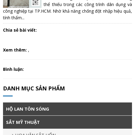
thể thiếu trong các công trình dân dụng và
công nghiệp tại TP.HCM. Nhờ khả năng chống đột nhập hiệu quả,
tính thẩm...
Chia sẻ bài viết:
Xem thêm:
,
Bình luận:
DANH MỤC SẢN PHẨM
HỘ LAN TÔN SÓNG
SẮT MỸ THUẬT