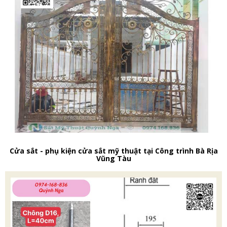
Cửa sắt - phụ kiện cửa sắt mỹ thuật tại Công trình Bà Rịa
Vũng Tàu