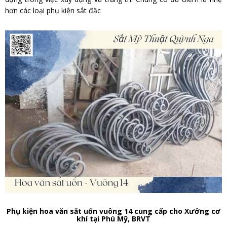
hơn các loại phụ kiện sắt đặc
Phụ kiện hoa văn sắt uốn vuông 14 cung cấp cho Xưởng cơ
khí tại Phú Mỹ, BRVT