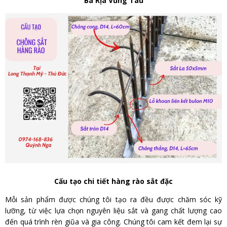
Bà Rịa Vũng Tàu
Cấu tạo chi tiết hàng rào sắt đặc
Mỗi sản phẩm được chúng tôi tạo ra đều được chăm sóc kỹ
lưỡng, từ việc lựa chọn nguyên liệu sắt và gang chất lượng cao
đến quá trình rèn giũa và gia công. Chúng tôi cam kết đem lại sự