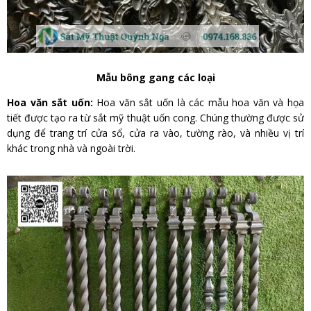
Mẫu bông gang các loại
Hoa văn sắt uốn:
Hoa văn sắt uốn là các mẫu hoa văn và họa
tiết được tạo ra từ sắt mỹ thuật uốn cong. Chúng thường được sử
dụng để trang trí cửa sổ, cửa ra vào, tường rào, và nhiều vị trí
khác trong nhà và ngoài trời.