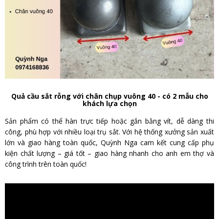
Quả cầu sắt rỗng với chân chụp vuông 40 - có 2 mẫu cho
khách lựa chọn
Sản phẩm có thể hàn trực tiếp hoặc gắn bằng vít, dễ dàng thi
công, phù hợp với nhiều loại trụ sắt. Với hệ thống xưởng sản xuất
lớn và giao hàng toàn quốc, Quỳnh Nga cam kết cung cấp phụ
kiện chất lượng – giá tốt – giao hàng nhanh cho anh em thợ và
công trình trên toàn quốc!