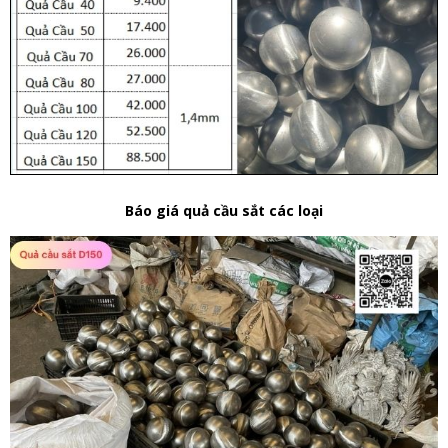
Báo giá quả cầu sắt các loại