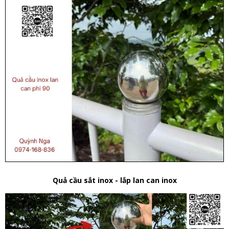
Quả cầu sắt inox - lắp lan can inox