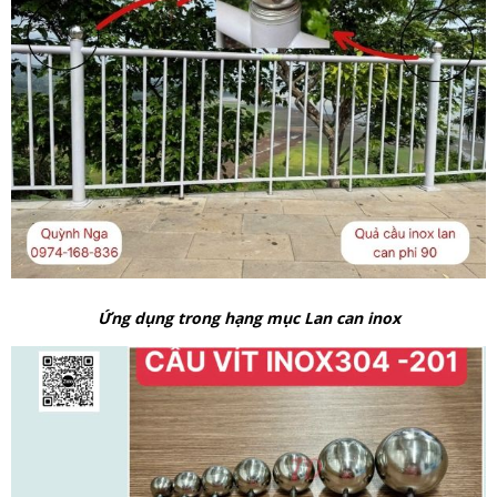
Ứng dụng trong hạng mục Lan can inox