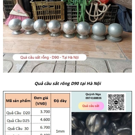
Quả cầu sắt rông D90 tại Hà Nội