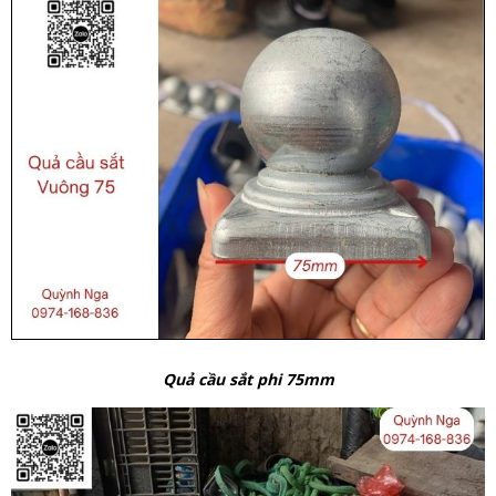
Quả cầu sắt phi 75mm