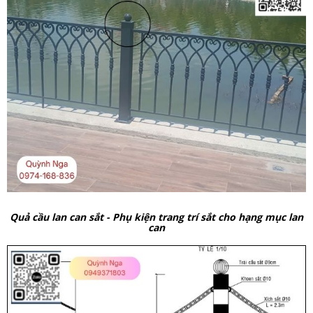
Quả cầu lan can sắt - Phụ kiện trang trí sắt cho hạng mục lan
can