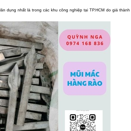
dân dụng nhất là trong các khu công nghiệp tại TP.HCM do giá thành r