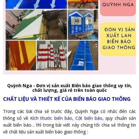
Quỳnh Nga - Đơn vị sản xuất Biển báo giao thông uy tín,
chất lượng, giá rẻ trên toàn quốc
CHẤT LIỆU VÀ THIẾT KẾ CỦA BIỂN BÁO GIAO THÔNG
Trong các bài chia sẻ trước đây, Quỳnh Nga có nhắc đến các
thông số về
Kích thước biển báo
,
Cột biển báo
, quy chuẩn sản
xuất biển báo… thì trong bài viết này chúng tôi chia sẻ thông tin
về chất liệu sản xuất biển báo giao thông :