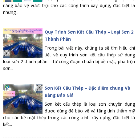
năng bảo vệ vượt trội cho các công trình xây dựng, đặc biệt là
những...
Quy Trình Sơn Kết Cấu Thép – Loại Sơn 2
Thành Phần
Trong bài viết này, chúng ta sẽ tìm hiểu chi
tiết về quy trình sơn kết cấu thép sử dụng
loại sơn 2 thành phần – từ công đoạn chuẩn bị bề mặt, pha trộn
sơn...
Sơn Kết Cấu Thép – Đặc điểm chung Và
Bảng Báo Giá
Sơn kết cấu thép là loại sơn chuyên dụng
được dùng để bảo vệ và tăng tính thẩm mỹ
cho các bề mặt thép trong các công trình xây dựng, đặc biệt là
kết...