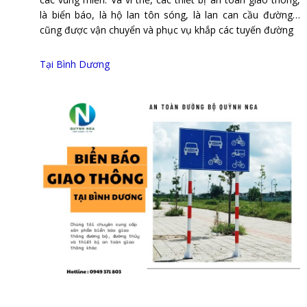
là biển báo, là hộ lan tôn sóng, là lan can cầu đường…
cũng được vận chuyển và phục vụ khắp các tuyến đường
Tại Bình Dương