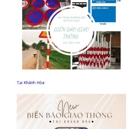
Tại Khánh Hòa