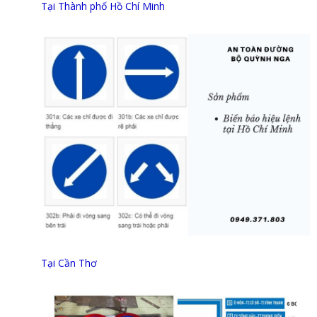
Tại Thành phố Hồ Chí Minh
Tại Cần Thơ