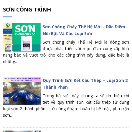
SƠN CÔNG TRÌNH
Sơn Chống Cháy Thế Hệ Mới - Đặc Điểm
Nổi Bật Và Các Loại Sơn
Sơn chống cháy Thế Hệ Mới là dòng sơn
được phát triển với mục đích cung cấp khả
năng bảo vệ vượt trội cho các công trình xây dựng, đặc biệt là
những...
Quy Trình Sơn Kết Cấu Thép – Loại Sơn 2
Thành Phần
Trong bài viết này, chúng ta sẽ tìm hiểu chi
tiết về quy trình sơn kết cấu thép sử dụng
loại sơn 2 thành phần – từ công đoạn chuẩn bị bề mặt, pha trộn
sơn...