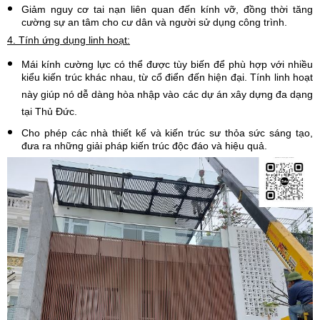
Giảm nguy cơ tai nạn liên quan đến kính vỡ, đồng thời tăng
cường sự an tâm cho cư dân và người sử dụng công trình.
4. Tính ứng dụng linh hoạt:
Mái kính cường lực có thể được tùy biến để phù hợp với nhiều
kiểu kiến trúc khác nhau, từ cổ điển đến hiện đại. Tính linh hoạt
này giúp nó dễ dàng hòa nhập vào các dự án xây dựng đa dạng
tại Thủ Đức.
Cho phép các nhà thiết kế và kiến trúc sư thỏa sức sáng tạo,
đưa ra những giải pháp kiến trúc độc đáo và hiệu quả.