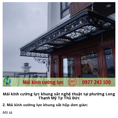
Mái kính cường lực khung sắt nghệ thuật tại phường Long
Thạnh Mỹ Tp Thủ Đức
2. Mái kính cường lực khung sắt hộp đơn giản:
Mô tả: