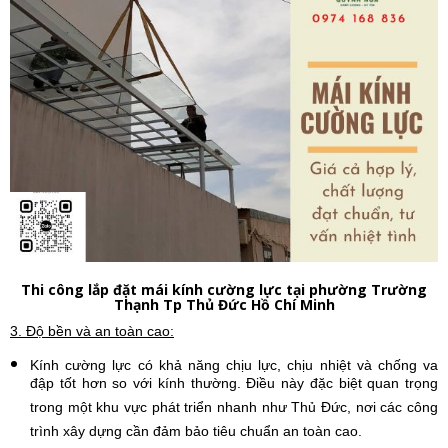
Thi công lắp đặt mái kính cường lực tại phường Trường
Thạnh Tp Thủ Đức Hồ Chí Minh
3. Độ bền và an toàn cao:
Kính cường lực có khả năng chịu lực, chịu nhiệt và chống va
đập tốt hơn so với kính thường. Điều này đặc biệt quan trọng
trong một khu vực phát triển nhanh như Thủ Đức, nơi các công
trình xây dựng cần đảm bảo tiêu chuẩn an toàn cao.