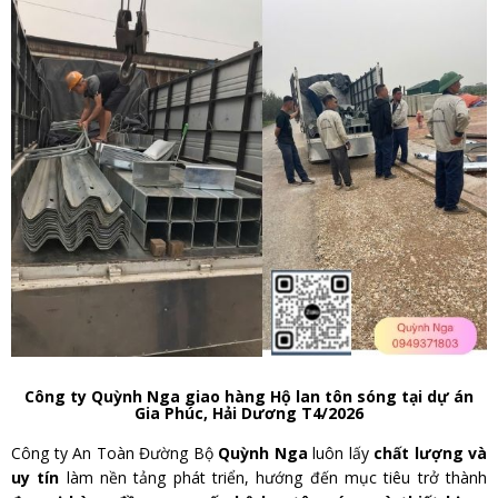
Công ty Quỳnh Nga giao hàng Hộ lan tôn sóng tại dự án
Gia Phúc, Hải Dương T4/2026
Công ty An Toàn Đường Bộ
Quỳnh Nga
luôn lấy
chất lượng và
uy tín
làm nền tảng phát triển, hướng đến mục tiêu trở thành