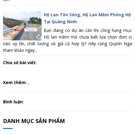
Hộ Lan Tôn Sóng, Hộ Lan Mềm Phòng Hộ
Tại Quảng Ninh
Bạn đang có dự án cần thi công hạng mục
Hộ lan mềm mà chưa biết lựa chọn đơn vị
nào uy tín, chất lượng và giá cả hợp lý? Hãy cùng Quỳnh Nga
tham khảo ngay...
Chia sẻ bài viết:
Xem thêm:
,
Bình luận:
DANH MỤC SẢN PHẨM