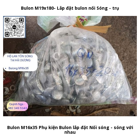
Bulon M19x180- Lắp đặt bulon nối Sóng - trụ
Bulon M16x35 Phụ kiện Bulon lắp đặt Nối sóng - sóng với
nhau