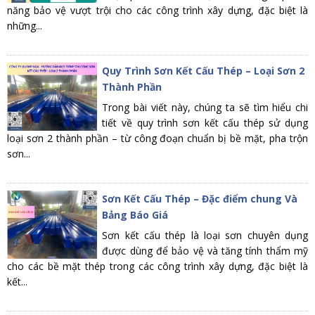
năng bảo vệ vượt trội cho các công trình xây dựng, đặc biệt là
những...
Quy Trình Sơn Kết Cấu Thép – Loại Sơn 2
Thành Phần
Trong bài viết này, chúng ta sẽ tìm hiểu chi
tiết về quy trình sơn kết cấu thép sử dụng
loại sơn 2 thành phần – từ công đoạn chuẩn bị bề mặt, pha trộn
sơn...
Sơn Kết Cấu Thép – Đặc điểm chung Và
Bảng Báo Giá
Sơn kết cấu thép là loại sơn chuyên dụng
được dùng để bảo vệ và tăng tính thẩm mỹ
cho các bề mặt thép trong các công trình xây dựng, đặc biệt là
kết...