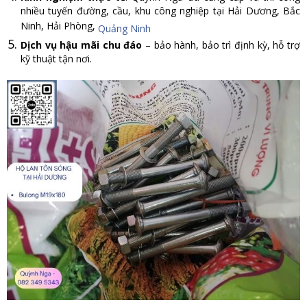
nhiều tuyến đường, cầu, khu công nghiệp tại Hải Dương, Bắc
Ninh, Hải Phòng,
Quảng Ninh
Dịch vụ hậu mãi chu đáo
– bảo hành, bảo trì định kỳ, hỗ trợ
kỹ thuật tận nơi.