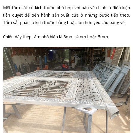
Một tấm sắt có kích thước phù hợp với bản vẽ chính là điều kiện
tiên quyết để tiến hành sản xuất cửa ở những bước tiếp theo.
Tấm sắt phải có kích thước bằng hoặc lớn hơn yêu cầu bảng vẽ.
Chiều dày thép tấm phổ biến là 3mm, 4mm hoặc 5mm