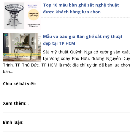
Top 10 mẫu bàn ghế sắt nghệ thuật
được khách hàng lựa chọn
Mẫu và báo giá Bàn ghế sắt mỹ thuật
đẹp tại TP HCM
Sắt mỹ thuật Quỳnh Nga có xưởng sản xuất
tại Vòng xoay Phú Hữu, đường Nguyễn Duy
Trinh, TP Thủ Đức, TP HCM là một địa chỉ uy tín để bạn lựa chọn
bàn...
Chia sẻ bài viết:
Xem thêm:
,
Bình luận: