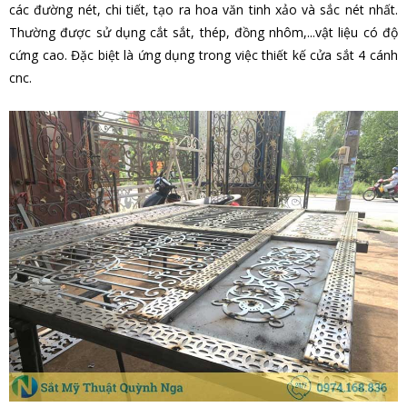
các đường nét, chi tiết, tạo ra hoa văn tinh xảo và sắc nét nhất.
Thường được sử dụng cắt sắt, thép, đồng nhôm,...vật liệu có độ
cứng cao. Đặc biệt là ứng dụng trong việc thiết kế cửa sắt 4 cánh
cnc.