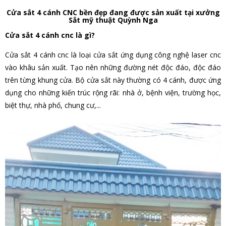
Cửa sắt 4 cánh CNC bền đẹp đang được sản xuất tại xưởng
Sắt mỹ thuật Quỳnh Nga
Cửa sắt 4 cánh cnc là gì?
Cửa sắt 4 cánh cnc
là loại cửa sắt ứng dụng công nghệ laser cnc
vào khâu sản xuất. Tạo nên những đường nét độc đáo, độc đáo
trên từng khung cửa. Bộ cửa sắt này thường có 4 cánh, được ứng
dụng cho những kiến trúc rộng rãi: nhà ở, bệnh viện, trường học,
biệt thự, nhà phố, chung cư,...