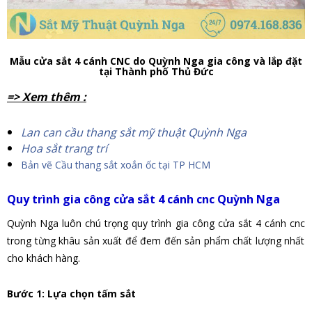
Mẫu cửa sắt 4 cánh CNC do Quỳnh Nga gia công và lắp đặt
tại Thành phố Thủ Đức
=> Xem thêm :
Lan can cầu thang sắt mỹ thuật Quỳnh Nga
Hoa sắt trang trí
Bản vẽ Cầu thang sắt xoắn ốc tại TP HCM
Quy trình gia công cửa sắt 4 cánh cnc Quỳnh Nga
Quỳnh Nga luôn chú trọng quy trình gia công
cửa sắt 4 cánh cnc
trong từng khâu sản xuất để đem đến sản phẩm chất lượng nhất
cho khách hàng.
Bước 1: Lựa chọn tấm sắt