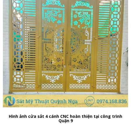
Hình ảnh cửa sắt 4 cánh CNC hoàn thiện tại công trình
Quận 9