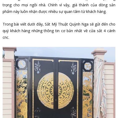
trọng cho mọi ngôi nhà. Chính vì vậy, giá thành của dòng sản
phẩm này luôn nhận được nhiều sự quan tâm từ khách hàng.
Trong bài viết dưới đây, Sắt Mỹ Thuật Quỳnh Nga sẽ gửi đến cho
quý khách hàng những thông tin cơ bản nhất về
cửa sắt 4 cánh
cnc
.