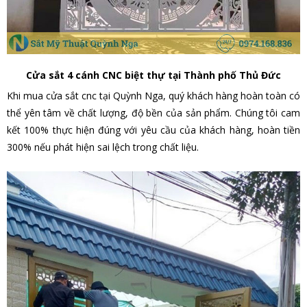
Cửa sắt 4 cánh CNC biệt thự tại Thành phố Thủ Đức
Khi mua cửa sắt cnc tại Quỳnh Nga, quý khách hàng hoàn toàn có
thể yên tâm về chất lượng, độ bền của sản phẩm. Chúng tôi cam
kết 100% thực hiện đúng với yêu cầu của khách hàng, hoàn tiền
300% nếu phát hiện sai lệch trong chất liệu.