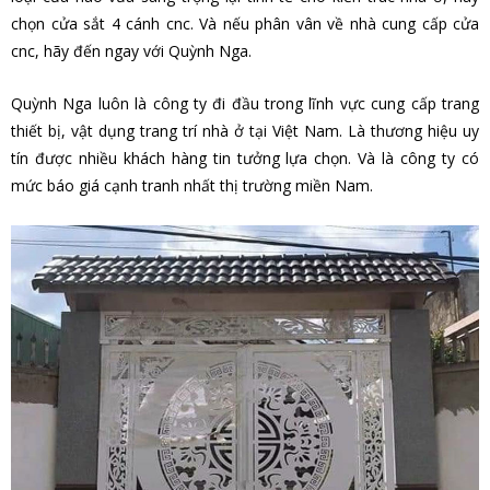
chọn
cửa sắt 4 cánh cnc
. Và nếu phân vân về nhà cung cấp cửa
cnc, hãy đến ngay với Quỳnh Nga.
Quỳnh Nga luôn là công ty đi đầu trong lĩnh vực cung cấp trang
thiết bị, vật dụng trang trí nhà ở tại Việt Nam. Là thương hiệu uy
tín được nhiều khách hàng tin tưởng lựa chọn. Và là công ty có
mức báo giá cạnh tranh nhất thị trường miền Nam.