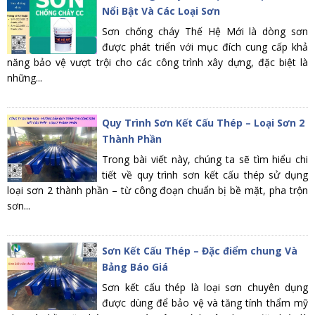
Nổi Bật Và Các Loại Sơn
Sơn chống cháy Thế Hệ Mới là dòng sơn
được phát triển với mục đích cung cấp khả
năng bảo vệ vượt trội cho các công trình xây dựng, đặc biệt là
những...
Quy Trình Sơn Kết Cấu Thép – Loại Sơn 2
Thành Phần
Trong bài viết này, chúng ta sẽ tìm hiểu chi
tiết về quy trình sơn kết cấu thép sử dụng
loại sơn 2 thành phần – từ công đoạn chuẩn bị bề mặt, pha trộn
sơn...
Sơn Kết Cấu Thép – Đặc điểm chung Và
Bảng Báo Giá
Sơn kết cấu thép là loại sơn chuyên dụng
được dùng để bảo vệ và tăng tính thẩm mỹ