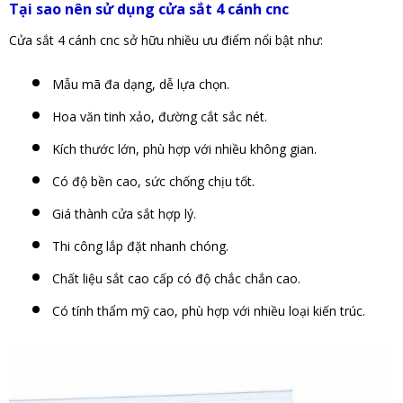
Tại sao nên sử dụng cửa sắt 4 cánh cnc
Cửa sắt 4 cánh cnc
sở hữu nhiều ưu điểm nổi bật như:
Mẫu mã đa dạng, dễ lựa chọn.
Hoa văn tinh xảo, đường cắt sắc nét.
Kích thước lớn, phù hợp với nhiều không gian.
Có độ bền cao, sức chống chịu tốt.
Giá thành cửa sắt hợp lý.
Thi công lắp đặt nhanh chóng.
Chất liệu sắt cao cấp có độ chắc chắn cao.
Có tính thẩm mỹ cao, phù hợp với nhiều loại kiến trúc.